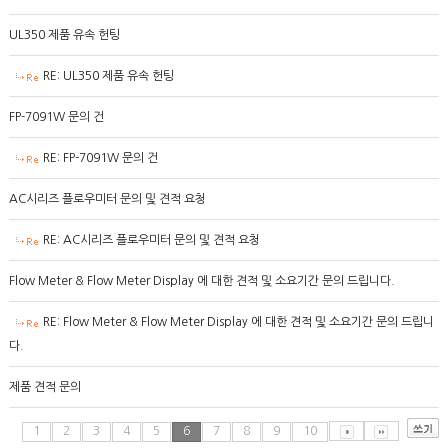
UL350 제품 유속 헌팅
RE: UL350 제품 유속 헌팅
FP-7091W 문의 건
RE: FP-7091W 문의 건
AC시리즈 플로우미터 문의 및 견적 요청
RE: AC시리즈 플로우미터 문의 및 견적 요청
Flow Meter & Flow Meter Display 에 대한 견적 및 소요기간 문의 드립니다.
RE: Flow Meter & Flow Meter Display 에 대한 견적 및 소요기간 문의 드립니
다.
제품 견적 문의
1
2
3
4
5
6
7
8
9
10